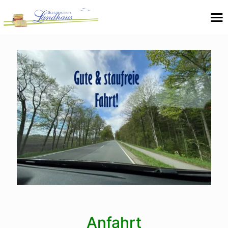
Anfahrt