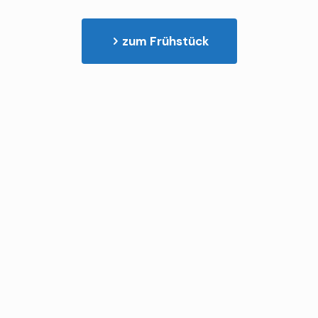
zum Frühstück