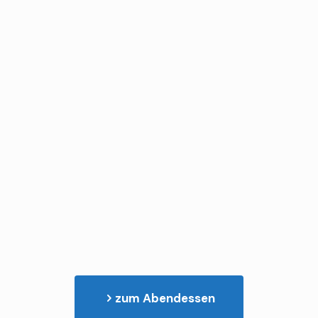
zum Abendessen