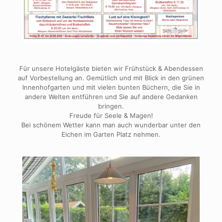
Für unsere Hotelgäste bieten wir Frühstück & Abendessen
auf Vorbestellung an. Gemütlich und mit Blick in den grünen
Innenhofgarten und mit vielen bunten Büchern, die Sie in
andere Welten entführen und Sie auf andere Gedanken
bringen.
Freude für Seele & Magen!
Bei schönem Wetter kann man auch wunderbar unter den
Eichen im Garten Platz nehmen.