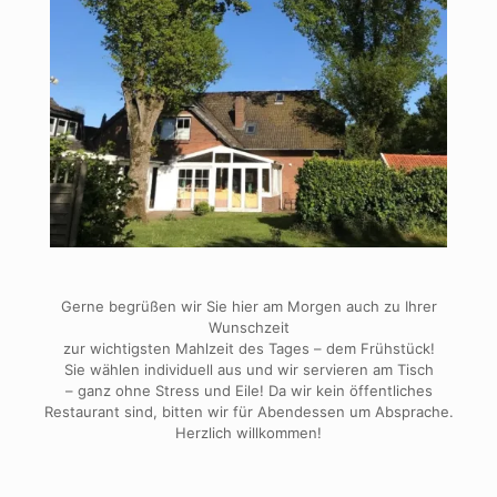
Gerne begrüßen wir Sie hier am Morgen auch zu Ihrer
Wunschzeit
zur wichtigsten Mahlzeit des Tages – dem Frühstück!
Sie wählen individuell aus und wir servieren am Tisch
– ganz ohne Stress und Eile! Da wir kein öffentliches
Restaurant sind, bitten wir für Abendessen um Absprache.
Herzlich willkommen!