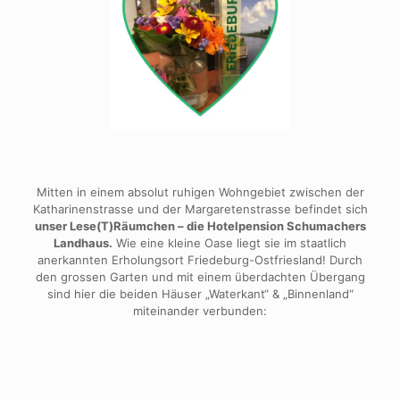
Mitten in einem absolut ruhigen Wohngebiet zwischen der
Katharinenstrasse und der Margaretenstrasse befindet sich
unser Lese(T)Räumchen – die Hotelpension Schumachers
Landhaus.
Wie eine kleine Oase liegt sie im staatlich
anerkannten Erholungsort Friedeburg-Ostfriesland! Durch
den grossen Garten und mit einem überdachten Übergang
sind hier die beiden Häuser „Waterkant“ & „Binnenland“
miteinander verbunden: