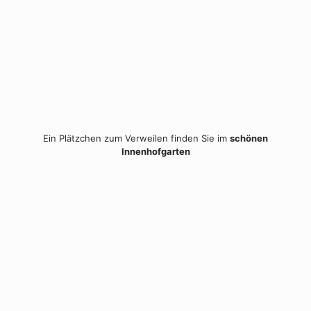
Ein Plätzchen zum Verweilen finden Sie im
schönen
Innenhofgarten